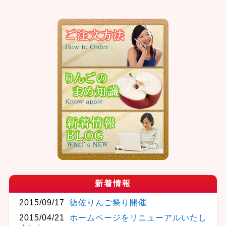
新着情報
2015/09/17
徳佐りんご祭り開催
2015/04/21
ホームページをリニューアルいたし