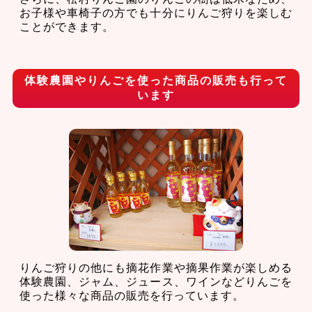
お子様や車椅子の方でも十分にりんご狩りを楽しむ
ことができます。
体験農園やりんごを使った商品の販売も行って
います
りんご狩りの他にも摘花作業や摘果作業が楽しめる
体験農園、ジャム、ジュース、ワインなどりんごを
使った様々な商品の販売を行っています。