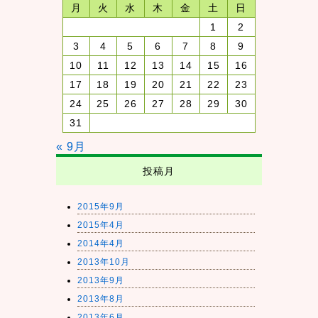
月
火
水
木
金
土
日
1
2
3
4
5
6
7
8
9
10
11
12
13
14
15
16
17
18
19
20
21
22
23
24
25
26
27
28
29
30
31
« 9月
投稿月
2015年9月
2015年4月
2014年4月
2013年10月
2013年9月
2013年8月
2013年6月