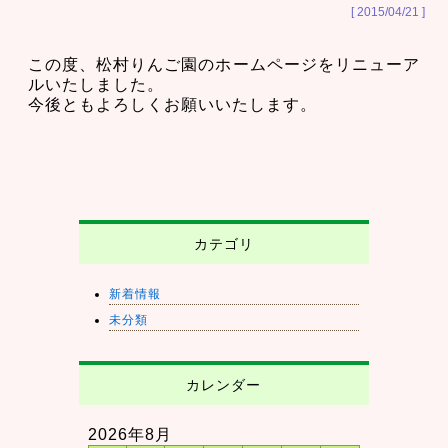
[ 2015/04/21 ]
この度、松村りんご園のホームページをリニューア
ルいたしました。
今後ともよろしくお願いいたします。
カテゴリ
新着情報
未分類
カレンダー
2026年8月