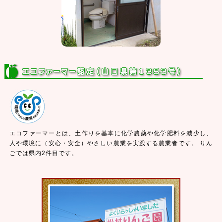
エコファーマーとは、土作りを基本に化学農薬や化学肥料を減少し、
人や環境に（安心・安全）やさしい農業を実践する農業者です。 りん
ごでは県内2件目です。